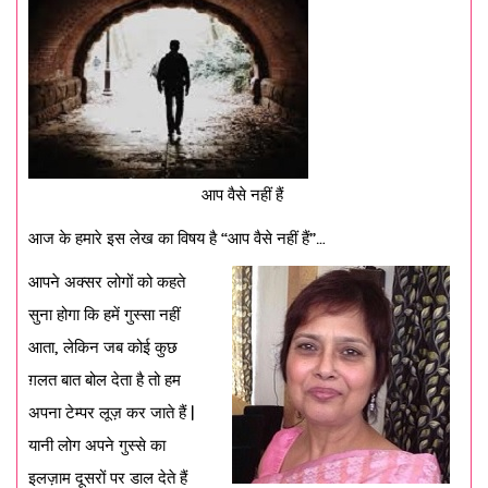
आप वैसे नहीं हैं
आज के हमारे इस लेख का विषय है “आप वैसे नहीं हैं”…
आपने अक्सर लोगों को कहते
सुना होगा कि हमें गुस्सा नहीं
आता, लेकिन जब कोई कुछ
ग़लत बात बोल देता है तो हम
अपना टेम्पर लूज़ कर जाते हैं |
यानी लोग अपने गुस्से का
इलज़ाम दूसरों पर डाल देते हैं