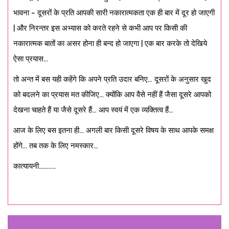
भावना – दूसरों के प्रति आपकी सारी नकारात्मकता एक ही बार में दूर हो जाएगी
| और निरन्तर इस अभ्यास को करते रहने से कभी आप पर किसी की
नकारात्मक बातों का असर होना ही बन्द हो जाएगा | एक बार करके तो देखिये
ऐसा प्रयास…
तो अन्त में बस यही कहेंगे कि अपने प्रति उदार बनिए… दूसरों के अनुसार खुद
को बदलने का प्रयास मत कीजिए… क्योंकि आप वैसे नहीं हैं जैसा दूसरे आपको
देखना चाहते हैं या जैसे दूसरे हैं… आप स्वयं में एक व्यक्तित्व हैं…
आज के लिए बस इतना ही… अगली बार किसी दूसरे विषय के साथ आपके समक्ष
होंगे… तब तक के लिए नमस्कार…
कात्यायनी………..