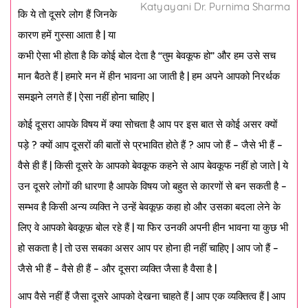
Katyayani Dr. Purnima Sharma
कि ये तो दूसरे लोग हैं जिनके
कारण हमें गुस्सा आता है | या
कभी ऐसा भी होता है कि कोई बोल देता है “तुम बेवकूफ हो” और हम उसे सच
मान बैठते हैं | हमारे मन में हीन भावना आ जाती है | हम अपने आपको निरर्थक
समझने लगते हैं | ऐसा नहीं होना चाहिए |
कोई दूसरा आपके विषय में क्या सोचता है आप पर इस बात से कोई असर क्यों
पड़े ? क्यों आप दूसरों की बातों से प्रभावित होते हैं ? आप जो हैं – जैसे भी हैं –
वैसे ही हैं | किसी दूसरे के आपको बेवकूफ कहने से आप बेवकूफ नहीं हो जाते | ये
उन दूसरे लोगों की धारणा है आपके विषय जो बहुत से कारणों से बन सकती है –
सम्भव है किसी अन्य व्यक्ति ने उन्हें बेवकूफ़ कहा हो और उसका बदला लेने के
लिए वे आपको बेवकूफ़ बोल रहे हैं | या फिर उनकी अपनी हीन भावना या कुछ भी
हो सकता है | तो उस सबका असर आप पर होना ही नहीं चाहिए | आप जो हैं –
जैसे भी हैं – वैसे ही हैं – और दूसरा व्यक्ति जैसा है वैसा है |
आप वैसे नहीं हैं जैसा दूसरे आपको देखना चाहते हैं | आप एक व्यक्तित्व हैं | आप