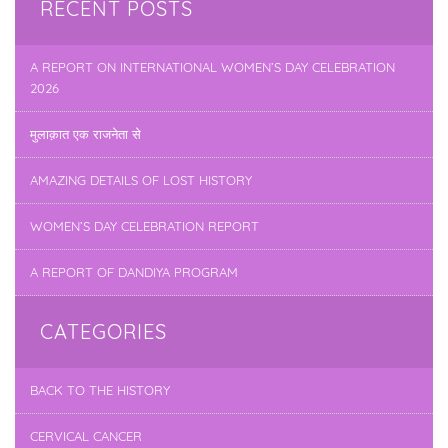
RECENT POSTS
A REPORT ON INTERNATIONAL WOMEN’S DAY CELEBRATION
2026
मुलाक़ात एक राजनेता से
AMAZING DETAILS OF LOST HISTORY
WOMEN’S DAY CELEBRATION REPORT
A REPORT OF DANDIYA PROGRAM
CATEGORIES
BACK TO THE HISTORY
CERVICAL CANCER