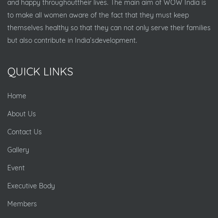
and happy throughouttheir lives. The main aim of WOW India is
to make all women aware of the fact that they must keep
themselves healthy so that they can not only serve their families
but also contribute in India’sdevelopment.
QUICK LINKS
Home
About Us
Contact Us
Gallery
Event
Executive Body
Members