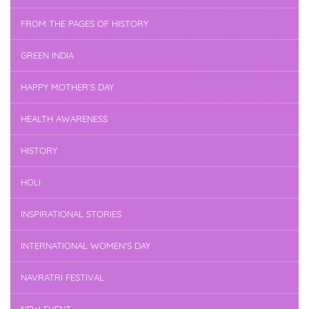
FROM THE PAGES OF HISTORY
GREEN INDIA
HAPPY MOTHER’S DAY
HEALTH AWARENESS
HISTORY
HOLI
INSPIRATIONAL STORIES
INTERNATIONAL WOMEN'S DAY
NAVRATRI FESTIVAL