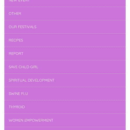
NEW EVENT
OTHER
OUR FESTIVALS
RECIPES
REPORT
SAVE CHILD GIRL
SPIRITUAL DEVELOPMENT
SWINE FLU
THYROID
WOMEN EMPOWERMENT