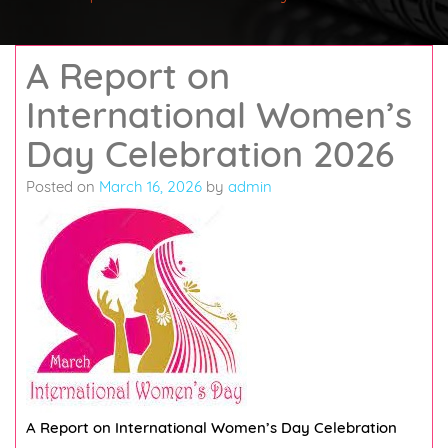
A Report on
International Women’s
Day Celebration 2026
Posted on
March 16, 2026
by
admin
A Report on International Women’s Day Celebration