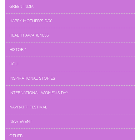
GREEN INDIA
HAPPY MOTHER’S DAY
HEALTH AWARENESS
HISTORY
HOLI
INSPIRATIONAL STORIES
INTERNATIONAL WOMEN'S DAY
NAVRATRI FESTIVAL
NEW EVENT
OTHER