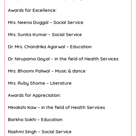
Awards for Excellence:
Mrs. Neena Duggal – Social Service
Mrs. Sunita Kumar – Social Service
Dr. Mrs. Chandrika Agarwal – Education
Dr. Nirupama Goyal – in the field of Health Services
Mrs. Bhoomi Paliwal – Music & dance
Mrs. Ruby Shome – Literature
Awards for Appreciation:
Minakshi Kaw – in the field of Health Services
Barkha Sokhi – Education
Rashmi Singh – Social Service