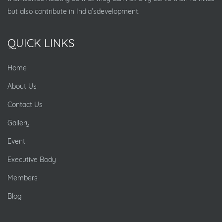
but also contribute in India’sdevelopment.
QUICK LINKS
Home
About Us
Contact Us
Gallery
Event
Executive Body
Members
Blog