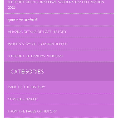
A REPORT ON INTERNATIONAL WOMEN’S DAY CELEBRATION
2026
मुलाक़ात एक राजनेता से
AMAZING DETAILS OF LOST HISTORY
WOMEN’S DAY CELEBRATION REPORT
A REPORT OF DANDIYA PROGRAM
CATEGORIES
BACK TO THE HISTORY
CERVICAL CANCER
FROM THE PAGES OF HISTORY