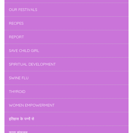
OUR FESTIVALS
RECIPES
REPORT
SAVE CHILD GIRL
SPIRITUAL DEVELOPMENT
SWINE FLU
THYROID
WOMEN EMPOWERMENT
इतिहास के पन्नों से
काव्य संकलन