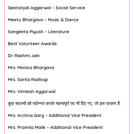
Geetanjali Aggarwal – Social Service
Meetu Bhargava – Music & Dance
Sangeeta Piyush – Literature
Best Volunteer Awards:
Dr. Rashmi Jain
Mrs. Monica Bhargava
Mrs. Sarita Radtogi
Mrs. Vimlesh Aggarwal
कुछ सदस्यों को पदोन्नत करके महत्त्वपूर्ण पद भी दिए गए
,
जो इस प्रकार हैं
:
Mrs. Archna Garg – Additional Vice President
Mrs. Pramila Malik – Additional Vice President