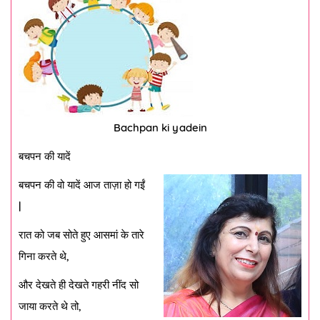
Bachpan ki yadein
बचपन की यादें
बचपन की वो यादें आज ताज़ा हो गईं
|
रात को जब सोते हुए आसमां के तारे
गिना करते थे,
और देखते ही देखते गहरी नींद सो
जाया करते थे तो,