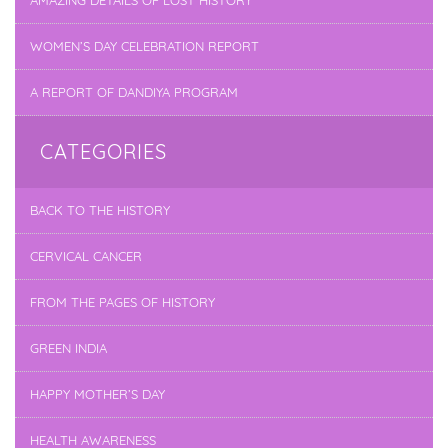
AMAZING DETAILS OF LOST HISTORY
WOMEN’S DAY CELEBRATION REPORT
A REPORT OF DANDIYA PROGRAM
CATEGORIES
BACK TO THE HISTORY
CERVICAL CANCER
FROM THE PAGES OF HISTORY
GREEN INDIA
HAPPY MOTHER’S DAY
HEALTH AWARENESS