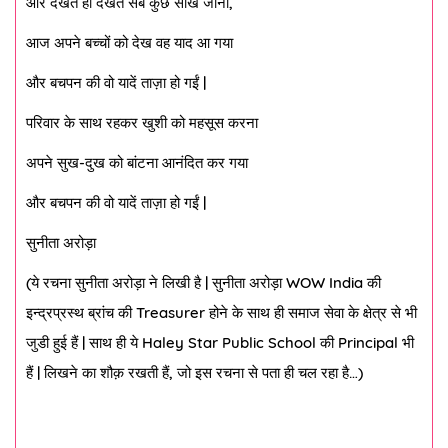
और देखते ही देखते सब कुछ सीख जाना,
आज अपने बच्चों को देख वह याद आ गया
और बचपन की वो यादें ताज़ा हो गईं |
परिवार के साथ रहकर खुशी को महसूस करना
अपने सुख-दुख को बांटना आनंदित कर गया
और बचपन की वो यादें ताज़ा हो गईं |
सुनीता अरोड़ा
(ये रचना सुनीता अरोड़ा ने लिखी है | सुनीता अरोड़ा WOW India की
इन्द्रप्रस्थ ब्रांच की Treasurer होने के साथ ही समाज सेवा के क्षेत्र से भी
जुडी हुई हैं | साथ ही ये Haley Star Public School की Principal भी
हैं | लिखने का शौक़ रखती हैं, जो इस रचना से पता ही चल रहा है…)