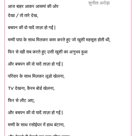
सुनीता अरोड़ा
आज बाहर आकर आसमां की ओर
देखा / तो तारे देख,
बचपन की वो यादें ताज़ा हो गईं |
मम्मी पापा के साथ मिलकर काम करते हुए जो खुशी महसूस होती थी,
फिर से वही सब करते हुए उसी खुशी का अनुभव हुआ
और बचपन की वो यादें ताज़ा हो गईं |
परिवार के साथ मिलकर लूडो खेलना,
TV देखना, कैरम बोर्ड खेलना,
फिर से लौट आए,
और बचपन की वो यादें ताज़ा हो गईं |
मम्मी के साथ रसोईघर में हाथ बंटाना,