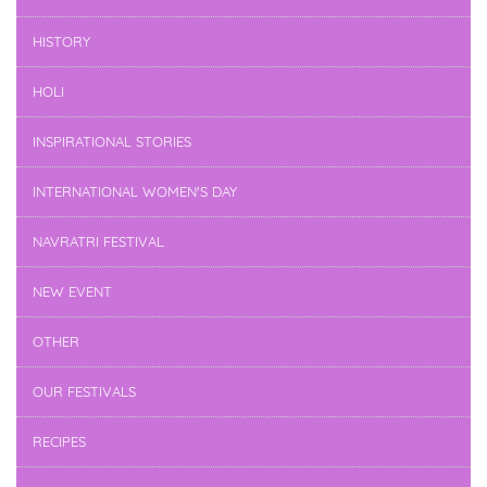
HISTORY
HOLI
INSPIRATIONAL STORIES
INTERNATIONAL WOMEN'S DAY
NAVRATRI FESTIVAL
NEW EVENT
OTHER
OUR FESTIVALS
RECIPES