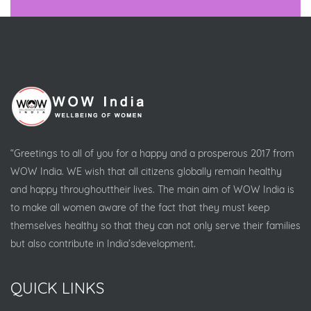
“Greetings to all of you for a happy and a prosperous 2017 from
WOW India. WE wish that all citizens globally remain healthy
and happy throughouttheir lives. The main aim of WOW India is
to make all women aware of the fact that they must keep
themselves healthy so that they can not only serve their families
but also contribute in India’sdevelopment.
QUICK LINKS