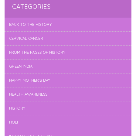
CATEGORIES
BACK TO THE HISTORY
CERVICAL CANCER
FROM THE PAGES OF HISTORY
GREEN INDIA
HAPPY MOTHER’S DAY
HEALTH AWARENESS
HISTORY
HOLI