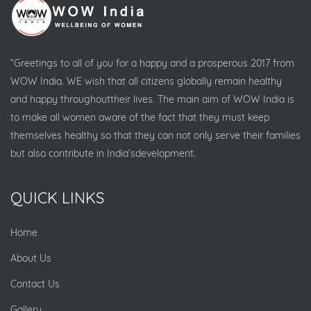
“Greetings to all of you for a happy and a prosperous 2017 from
WOW India. WE wish that all citizens globally remain healthy
and happy throughouttheir lives. The main aim of WOW India is
to make all women aware of the fact that they must keep
themselves healthy so that they can not only serve their families
but also contribute in India’sdevelopment.
QUICK LINKS
Home
About Us
Contact Us
Gallery