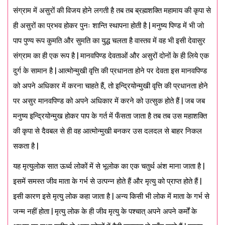
संग्राम में असुरों की विजय होने लगती है तब तब ब्रह्मशक्ति महामाय की कृपा से
ही असुरों का प्रभव होकर पुनः शान्ति स्थापना होती है | मनुष्य पिण्ड में भी जो
पाप पुण्य रूप कुमति और सुमति का युद्ध चलता है वास्तव में वह भी इसी देवासुर
संग्राम का ही एक रूप है | मानवपिण्ड देवताओं और असुरों दोनों के ही लिये एक
दुर्ग के सामान है | आत्मोन्मुखी वृत्ति की प्रधानता होने पर देवता इस मानवपिण्ड
को अपने अधिकार में करना चाहते हैं, तो इन्द्रियोन्मुखी वृत्ति की प्रधानता होने
पर असुर मानवपिण्ड को अपने अधिकार में करने को उत्सुक होते हैं | जब जब
मनुष्य इन्द्रियोन्मुख होकर पाप के गर्त में फँसता जाता है तब तब उस महाशक्ति
की कृपा से दैवबल से ही वह आत्मोन्मुखी बनकर उस दलदल से बाहर निकल
सकता है |
यह मृत्युलोक सात ऊर्ध्व लोकों में से भूलोक का एक चतुर्थ अंश माना जाता है |
इसमें समस्त जीव माता के गर्भ से उत्पन्न होते हैं और मृत्यु को प्राप्त होते हैं |
इसी कारण इसे मृत्यु लोक कहा जाता है | अन्य किसी भी लोक में माता के गर्भ से
जन्म नहीं होता | मृत्यु लोक के ही जीव मृत्यु के पश्चात् अपने अपने कर्मों के