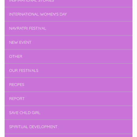
INSPIRATIONAL STORIES
INTERNATIONAL WOMEN'S DAY
NAVRATRI FESTIVAL
NEW EVENT
OTHER
OUR FESTIVALS
RECIPES
REPORT
SAVE CHILD GIRL
SPIRITUAL DEVELOPMENT