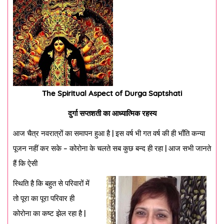
The Spiritual Aspect of Durga Saptshati
दुर्गा सप्तशती का आध्यात्मिक रहस्य
आज चैत्र नवरात्रों का समापन हुआ है | इस वर्ष भी गत वर्ष की ही भाँति कन्या
पूजन नहीं कर सके – कोरोना के चलते सब कुछ बन्द ही रहा | आज सभी जानते
हैं कि ऐसी
स्थिति है कि बहुत से परिवारों में
तो पूरा का पूरा परिवार ही
कोरोना का कष्ट झेल रहा है |