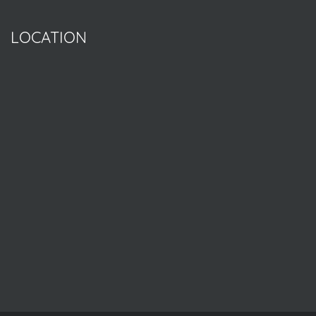
LOCATION