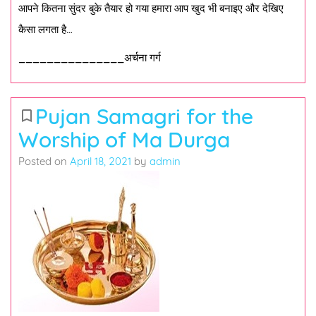
आपने कितना सुंदर बुके तैयार हो गया हमारा आप खुद भी बनाइए और देखिए
कैसा लगता है…
_______________अर्चना गर्ग
Pujan Samagri for the
bookmark_border
Worship of Ma Durga
Posted on
April 18, 2021
by
admin