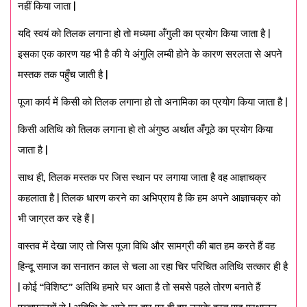
नहीं किया जाता |
यदि स्वयं को तिलक लगाना हो तो मध्यमा अँगुली का प्रयोग किया जाता है |
इसका एक कारण यह भी है की ये अंगुलि लम्बी होने के कारण सरलता से अपने
मस्तक तक पहुँच जाती है |
पूजा कार्य में किसी को तिलक लगाना हो तो अनामिका का प्रयोग किया जाता है |
किसी अतिथि को तिलक लगाना हो तो अंगुष्ठ अर्थात अँगूठे का प्रयोग किया
जाता है |
साथ ही, तिलक मस्तक पर जिस स्थान पर लगाया जाता है वह आज्ञाचक्र
कहलाता है | तिलक धारण करने का अभिप्राय है कि हम अपने आज्ञाचक्र को
भी जाग्रत कर रहे हैं |
वास्तव में देखा जाए तो जिस पूजा विधि और सामग्री की बात हम करते हैं वह
हिन्दू समाज का सनातन काल से चला आ रहा चिर परिचित अतिथि सत्कार ही है
| कोई “विशिष्ट” अतिथि हमारे घर आता है तो सबसे पहले तोरण बनाते हैं