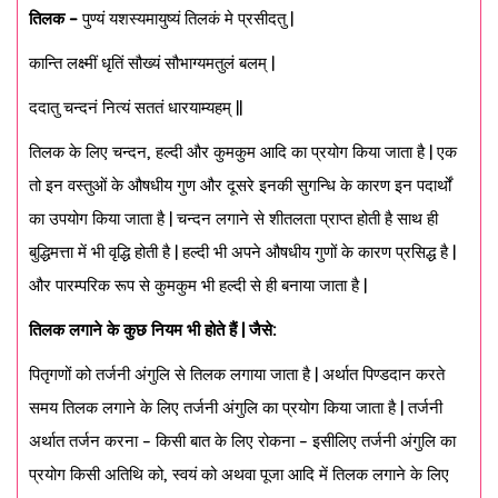
तिलक –
पुण्यं यशस्यमायुष्यं तिलकं मे प्रसीदतु |
कान्ति लक्ष्मीं धृतिं सौख्यं सौभाग्यमतुलं बलम् |
ददातु चन्दनं नित्यं सततं धारयाम्यहम् ||
तिलक के लिए चन्दन, हल्दी और कुमकुम आदि का प्रयोग किया जाता है | एक
तो इन वस्तुओं के औषधीय गुण और दूसरे इनकी सुगन्धि के कारण इन पदार्थों
का उपयोग किया जाता है | चन्दन लगाने से शीतलता प्राप्त होती है साथ ही
बुद्धिमत्ता में भी वृद्धि होती है | हल्दी भी अपने औषधीय गुणों के कारण प्रसिद्ध है |
और पारम्परिक रूप से कुमकुम भी हल्दी से ही बनाया जाता है |
तिलक लगाने के कुछ नियम भी होते हैं | जैसे:
पितृगणों को तर्जनी अंगुलि से तिलक लगाया जाता है | अर्थात पिण्डदान करते
समय तिलक लगाने के लिए तर्जनी अंगुलि का प्रयोग किया जाता है | तर्जनी
अर्थात तर्जन करना – किसी बात के लिए रोकना – इसीलिए तर्जनी अंगुलि का
प्रयोग किसी अतिथि को, स्वयं को अथवा पूजा आदि में तिलक लगाने के लिए