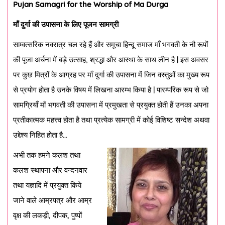
Pujan Samagri for the Worship of Ma Durga
माँ दुर्गा की उपासना के लिए पूजन सामग्री
साम्वत्सरिक नवरात्र चल रहे हैं और समूचा हिन्दू समाज माँ भगवती के नौ रूपों
की पूजा अर्चना में बड़े उत्साह, श्रद्धा और आस्था के साथ लीन है | इस अवसर
पर कुछ मित्रों के आग्रह पर माँ दुर्गा की उपासना में जिन वस्तुओं का मुख्य रूप
से प्रयोग होता है उनके विषय में लिखना आरम्भ किया है | पारम्परिक रूप से जो
सामग्रियाँ माँ भगवती की उपासना में प्रमुखता से प्रयुक्त होती हैं उनका अपना
प्रतीकात्मक महत्त्व होता है तथा प्रत्येक सामग्री में कोई विशिष्ट सन्देश अथवा
उद्देश्य निहित होता है…
अभी तक हमने कलश तथा
कलश स्थापना और वन्दनवार
तथा यज्ञादि में प्रयुक्त किये
जाने वाले आम्रपत्र और आम्र
वृक्ष की लकड़ी, दीपक, पुष्पों