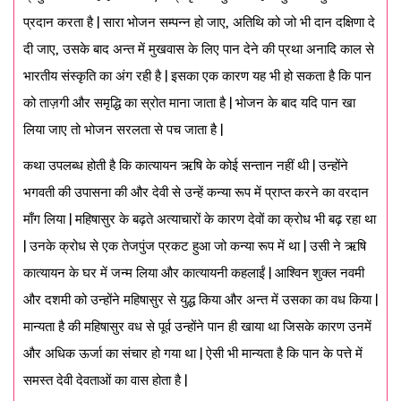
प्रदान करता है | सारा भोजन सम्पन्न हो जाए, अतिथि को जो भी दान दक्षिणा दे
दी जाए, उसके बाद अन्त में मुखवास के लिए पान देने की प्रथा अनादि काल से
भारतीय संस्कृति का अंग रही है | इसका एक कारण यह भी हो सकता है कि पान
को ताज़गी और समृद्धि का स्रोत माना जाता है | भोजन के बाद यदि पान खा
लिया जाए तो भोजन सरलता से पच जाता है |
कथा उपलब्ध होती है कि कात्यायन ऋषि के कोई सन्तान नहीं थी | उन्होंने
भगवती की उपासना की और देवी से उन्हें कन्या रूप में प्राप्त करने का वरदान
माँग लिया | महिषासुर के बढ़ते अत्याचारों के कारण देवों का क्रोध भी बढ़ रहा था
| उनके क्रोध से एक तेजपुंज प्रकट हुआ जो कन्या रूप में था | उसी ने ऋषि
कात्यायन के घर में जन्म लिया और कात्यायनी कहलाईं | आश्विन शुक्ल नवमी
और दशमी को उन्होंने महिषासुर से युद्ध किया और अन्त में उसका का वध किया |
मान्यता है की महिषासुर वध से पूर्व उन्होंने पान ही खाया था जिसके कारण उनमें
और अधिक ऊर्जा का संचार हो गया था | ऐसी भी मान्यता है कि पान के पत्ते में
समस्त देवी देवताओं का वास होता है |