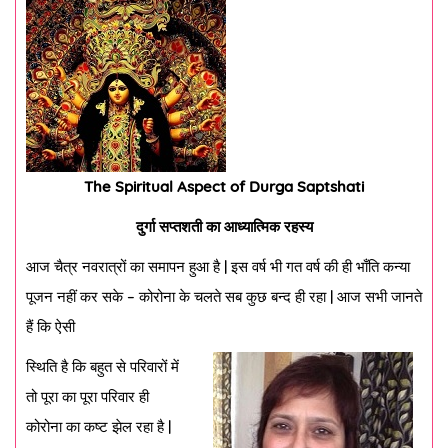
The Spiritual Aspect of Durga Saptshati
दुर्गा सप्तशती का आध्यात्मिक रहस्य
आज चैत्र नवरात्रों का समापन हुआ है | इस वर्ष भी गत वर्ष की ही भाँति कन्या
पूजन नहीं कर सके – कोरोना के चलते सब कुछ बन्द ही रहा | आज सभी जानते
हैं कि ऐसी
स्थिति है कि बहुत से परिवारों में
तो पूरा का पूरा परिवार ही
कोरोना का कष्ट झेल रहा है |