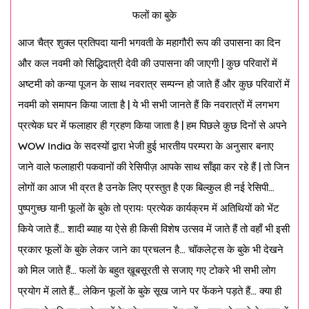
फलों का बुके
आज चैत्र शुक्ल प्रतिपदा यानी भगवती के महागौरी रूप की उपासना का दिन
और कल नवमी को सिद्धिदात्री देवी की उपासना की जाएगी | कुछ परिवारों में
अष्टमी को कन्या पूजन के साथ नवरात्र सम्पन्न हो जाते हैं और कुछ परिवारों में
नवमी को समापन किया जाता है | ये भी सभी जानते हैं कि नवरात्रों में लगभग
प्रत्येक घर में फलाहार ही ग्रहण किया जाता है | हम पिछले कुछ दिनों से अपने
WOW India के सदस्यों द्वारा भेजी हुई भारतीय परम्परा के अनुसार बनाए
जाने वाले फलाहारी पकवानों की रेसिपीज़ आपके साथ साँझा कर रहे हैं | तो जिन
लोगों का आज भी व्रत है उनके लिए प्रस्तुत है एक बिल्कुल ही नई रेसिपी…
पुष्पगुच्छ यानी फूलों के बुके तो प्रायः प्रत्येक कार्यक्रम में अतिथियों को भेंट
किये जाते हैं… शादी ब्याह या ऐसे ही किसी विशेष उत्सव में जाते हैं तो वहाँ भी इसी
प्रकार फूलों के बुके लेकर जाने का प्रचलन है… चॉकलेट्स के बुके भी देखने
को मिल जाते हैं… फलों के बहुत ख़ूबसूरती से सजाए गए टोकरे भी सभी लोग
प्रयोग में लाते हैं… लेकिन फूलों के बुके सूख जाने पर फेंकने पड़ते हैं… क्या ही