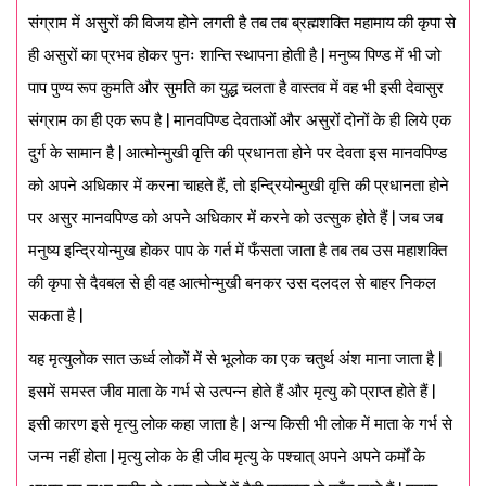
संग्राम में असुरों की विजय होने लगती है तब तब ब्रह्मशक्ति महामाय की कृपा से
ही असुरों का प्रभव होकर पुनः शान्ति स्थापना होती है | मनुष्य पिण्ड में भी जो
पाप पुण्य रूप कुमति और सुमति का युद्ध चलता है वास्तव में वह भी इसी देवासुर
संग्राम का ही एक रूप है | मानवपिण्ड देवताओं और असुरों दोनों के ही लिये एक
दुर्ग के सामान है | आत्मोन्मुखी वृत्ति की प्रधानता होने पर देवता इस मानवपिण्ड
को अपने अधिकार में करना चाहते हैं, तो इन्द्रियोन्मुखी वृत्ति की प्रधानता होने
पर असुर मानवपिण्ड को अपने अधिकार में करने को उत्सुक होते हैं | जब जब
मनुष्य इन्द्रियोन्मुख होकर पाप के गर्त में फँसता जाता है तब तब उस महाशक्ति
की कृपा से दैवबल से ही वह आत्मोन्मुखी बनकर उस दलदल से बाहर निकल
सकता है |
यह मृत्युलोक सात ऊर्ध्व लोकों में से भूलोक का एक चतुर्थ अंश माना जाता है |
इसमें समस्त जीव माता के गर्भ से उत्पन्न होते हैं और मृत्यु को प्राप्त होते हैं |
इसी कारण इसे मृत्यु लोक कहा जाता है | अन्य किसी भी लोक में माता के गर्भ से
जन्म नहीं होता | मृत्यु लोक के ही जीव मृत्यु के पश्चात् अपने अपने कर्मों के