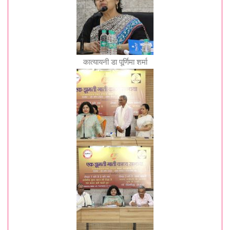
कात्यायनी डा पूर्णिमा शर्मा