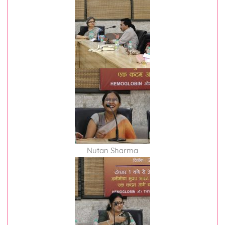
Nutan Sharma