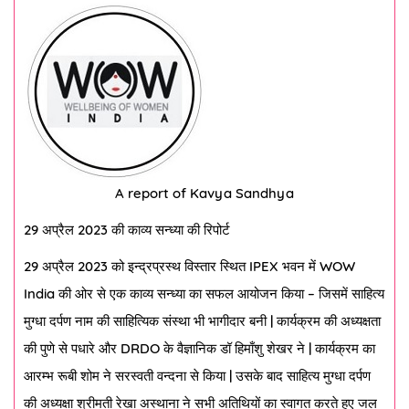
A report of Kavya Sandhya
29 अप्रैल 2023 की काव्य सन्ध्या की रिपोर्ट
29 अप्रैल 2023 को इन्द्रप्रस्थ विस्तार स्थित IPEX भवन में WOW
India की ओर से एक काव्य सन्ध्या का सफल आयोजन किया – जिसमें साहित्य
मुग्धा दर्पण नाम की साहित्यिक संस्था भी भागीदार बनी | कार्यक्रम की अध्यक्षता
की पुणे से पधारे और DRDO के वैज्ञानिक डॉ हिमाँशु शेखर ने | कार्यक्रम का
आरम्भ रूबी शोम ने सरस्वती वन्दना से किया | उसके बाद साहित्य मुग्धा दर्पण
की अध्यक्षा श्रीमती रेखा अस्थाना ने सभी अतिथियों का स्वागत करते हुए जल