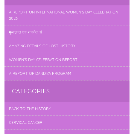
A REPORT ON INTERNATIONAL WOMEN’S DAY CELEBRATION
2026
मुलाक़ात एक राजनेता से
AMAZING DETAILS OF LOST HISTORY
WOMEN’S DAY CELEBRATION REPORT
A REPORT OF DANDIYA PROGRAM
CATEGORIES
BACK TO THE HISTORY
CERVICAL CANCER