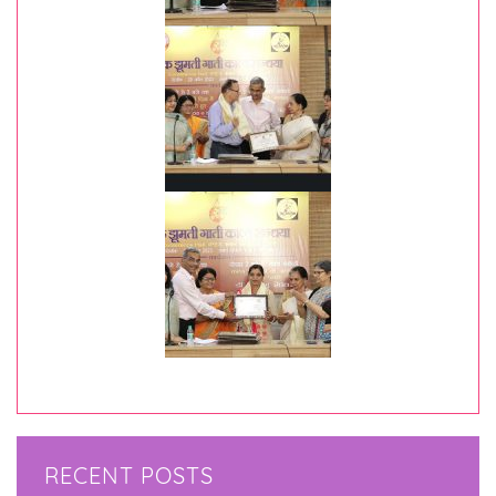
RECENT POSTS