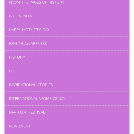
FROM THE PAGES OF HISTORY
GREEN INDIA
HAPPY MOTHER’S DAY
HEALTH AWARENESS
HISTORY
HOLI
INSPIRATIONAL STORIES
INTERNATIONAL WOMEN'S DAY
NAVRATRI FESTIVAL
NEW EVENT