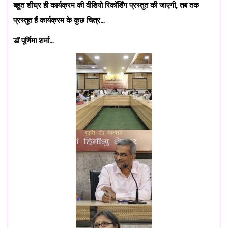
बहुत शीघ्र ही कार्यक्रम की वीडियो रिकॉर्डिंग प्रस्तुत की जाएगी
, तब तक
प्रस्तुत हैं कार्यक्रम के कुछ चित्र…
डॉ पूर्णिमा शर्मा…