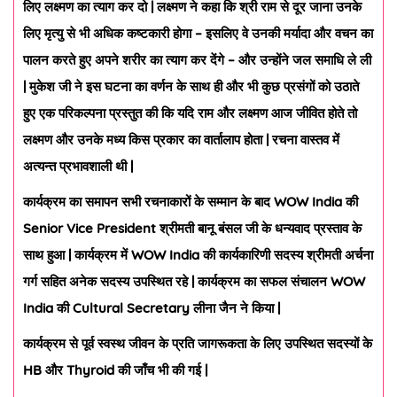
लिए लक्ष्मण का त्याग कर दो | लक्ष्मण ने कहा कि श्री राम से दूर जाना उनके
लिए मृत्यु से भी अधिक कष्टकारी होगा – इसलिए वे उनकी मर्यादा और वचन का
पालन करते हुए अपने शरीर का त्याग कर देंगे – और उन्होंने जल समाधि ले ली
| मुकेश जी ने इस घटना का वर्णन के साथ ही और भी कुछ प्रसंगों को उठाते
हुए एक परिकल्पना प्रस्तुत की कि यदि राम और लक्ष्मण आज जीवित होते तो
लक्ष्मण और उनके मध्य किस प्रकार का वार्तालाप होता | रचना वास्तव में
अत्यन्त प्रभावशाली थी |
कार्यक्रम का समापन सभी रचनाकारों के सम्मान के बाद
WOW India की
Senior Vice President श्रीमती बानू बंसल जी के धन्यवाद प्रस्ताव के
साथ हुआ | कार्यक्रम में WOW India की कार्यकारिणी सदस्य श्रीमती अर्चना
गर्ग सहित अनेक सदस्य उपस्थित रहे | कार्यक्रम का सफल संचालन WOW
India की Cultural Secretary लीना जैन ने किया |
कार्यक्रम से पूर्व स्वस्थ जीवन के प्रति जागरूकता के लिए उपस्थित सदस्यों के
HB और Thyroid की जाँच भी की गई |