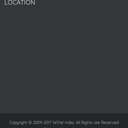
LOCATION
Copyright © 2009-2017 WOW India. All Rights are Reserved