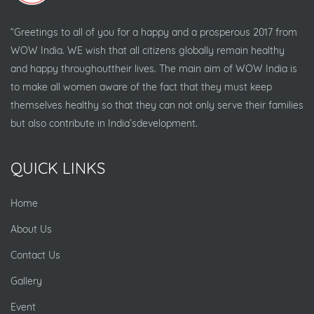
“Greetings to all of you for a happy and a prosperous 2017 from
WOW India. WE wish that all citizens globally remain healthy
and happy throughouttheir lives. The main aim of WOW India is
to make all women aware of the fact that they must keep
themselves healthy so that they can not only serve their families
but also contribute in India’sdevelopment.
QUICK LINKS
Home
About Us
Contact Us
Gallery
Event