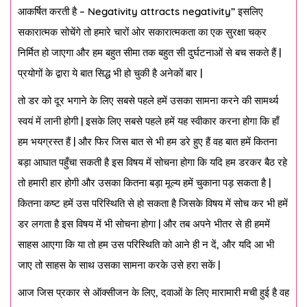
आकर्षित करती है – Negativity attracts negativity” इसलिए
सकारात्मक सोचेंगे तो हमारे चारों ओर सकारात्मकता का एक सुरक्षा चक्र
निर्मित हो जाएगा और हम बहुत सीमा तक बहुत सी दुर्घटनाओं से बच सकते हैं |
प्रयोगों के द्वारा ये बात सिद्ध भी हो चुकी है अनेकों बार |
तो डर को दूर भगाने के लिए सबसे पहले हमें उसका सामना करने की सामर्थ्य
स्वयं में लानी होगी | इसके लिए सबसे पहले हमें यह स्वीकार करना होगा कि हाँ
हम भयग्रस्त हैं | और फिर जिस बात से भी हम डरे हुए हैं वह बात हमें कितना
बड़ा आघात पहुँचा सकती है इस विषय में सोचना होगा कि यदि हम डरकर बैठ रहे
तो हमारी हार होगी और उसका कितना बड़ा मूल्य हमें चुकाना पड़ सकता है |
कितना कष्ट हमें उस परिस्थिति से हो सकता है जिसके विषय में सोच कर भी हमें
डर लगता है इस विषय में भी सोचना होगा | और तब अपने भीतर से ही हममें
साहस आएगा कि या तो हम उस परिस्थिति को आने ही न दें, और यदि आ भी
जाए तो साहस के साथ उसका सामना करके उसे हरा सकें |
आज जिस प्रकार से ऑक्सीजन के लिए, दवाओं के लिए मारामारी मची हुई है वह