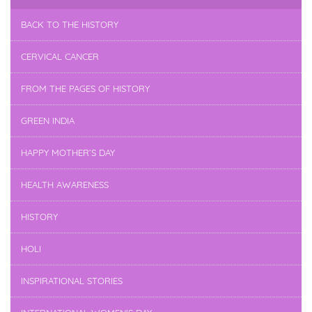
BACK TO THE HISTORY
CERVICAL CANCER
FROM THE PAGES OF HISTORY
GREEN INDIA
HAPPY MOTHER’S DAY
HEALTH AWARENESS
HISTORY
HOLI
INSPIRATIONAL STORIES