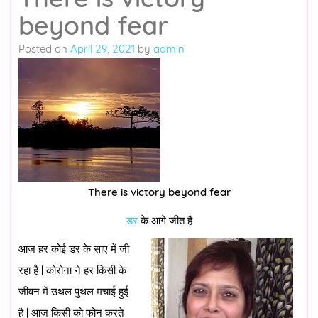
beyond fear
Posted on
April 29, 2021
by
admin
There is victory beyond fear
डर
के आगे जीत है
आज हर कोई डर के साए में जी
रहा है | कोरोना ने हर किसी के
जीवन में उथल पुथल मचाई हुई
है | आज किसी को फोन करते