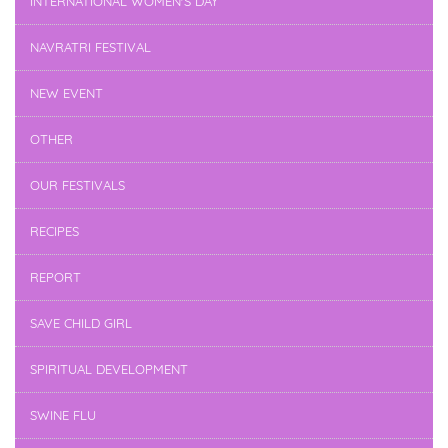
INTERNATIONAL WOMEN'S DAY
NAVRATRI FESTIVAL
NEW EVENT
OTHER
OUR FESTIVALS
RECIPES
REPORT
SAVE CHILD GIRL
SPIRITUAL DEVELOPMENT
SWINE FLU