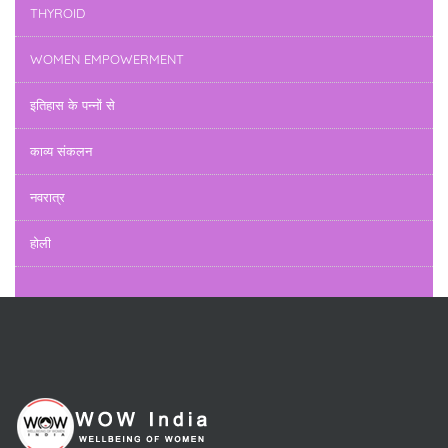
THYROID
WOMEN EMPOWERMENT
इतिहास के पन्नों से
काव्य संकलन
नवरात्र
होली