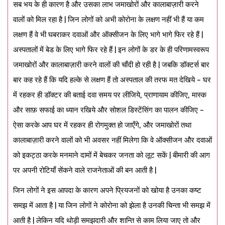
सब भय के ही कारण है और उसका लाभ जमाखोरों और कालाबाज़ारी करने
वालों को मिल रहा है | जिन लोगों को अभी कोरोना के लक्षण नहीं भी हैं या कम
लक्षण हैं वे भी घबराकर दवाओं और ऑक्सीजन के लिए भागे भागे फिर रहे हैं |
अस्पतालों में बेड के लिए भागे फिर रहे हैं | इन लोगों के डर के ही परिणामस्वरूप
जमाखोरों और कालाबाज़ारी करने वालों की चाँदी हो रही है | जबकि डॉक्टर्स बार
बार कह रहे हैं कि यदि हल्के से लक्षण हैं तो अस्पताल की तरफ मत देखिये – घर
में रहकर ही डॉक्टर की बताई दवा समय पर लीजिये, प्राणायाम कीजिए, मास्क
और साफ़ सफाई का ध्यान रखिये और सोशल डिस्टेंसिंग का पालन कीजिए –
ऐसा करके आप घर में रहकर ही रोगमुक्त हो जाएँगे, और जमाखोरों तथा
कालाबाज़ारी करने वालों को भी अवसर नहीं मिलेगा कि वे ऑक्सीजन और दवाओं
को इकट्ठा करके मनमाने दामों में बेचकर जनता को लूट सकें | बीमारी की आग
पर अपनी रोटियाँ सेंकने वाले राजनेताओं की बन आती है |
जिन लोगों ने इस आपदा के कारण अपने प्रियजनों को खोया है उनका कष्ट
समझ में आता है | या जिन लोगों ने कोरोना को झेला है उनकी चिन्ता भी समझ में
आती है | लेकिन यदि थोड़ी समझदारी और शान्ति से काम लिया जाए तो और