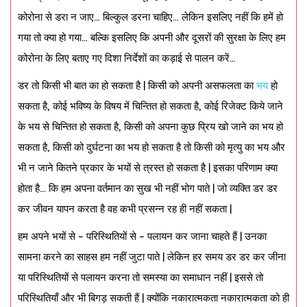
कोरोना से डरा न जाए… बिल्कुल डरना चाहिए… लेकिन इसलिए नहीं कि हमें हो
गया तो क्या हो गया… बल्कि इसलिए कि अपनी और दूसरों की सुरक्षा के लिए हम
कोरोना के लिए बताए गए दिशा निर्देशों का कड़ाई से पालन करें…
डर तो किसी भी बात का हो सकता है | किसी को अपनी असफलता का
भय
हो
सकता है, कोई भविष्य के विषय में चिन्तित हो सकता है, कोई रिजेक्ट किये जाने
के भय से चिन्तित हो सकता है, किसी को अपना कुछ प्रिय खो जाने का भय हो
सकता है, किसी को दुर्घटना का भय हो सकता है तो किसी को मृत्यु का भय और
भी न जाने कितने प्रकार के भयों से त्रस्त हो सकता है | इसका परिणाम क्या
होता है… कि हम अपना वर्तमान का सुख भी नहीं भोग पाते | जो व्यक्ति डर डर
कर जीवन यापन करता है वह कभी प्रसन्न रह ही नहीं सकता |
हम अपने भयों से – परिस्थितियों से – पलायन कर जाना चाहते हैं | उनका
सामना करने का साहस हम नहीं जुटा पाते | लेकिन हर समय डर डर कर जीना
या परिस्थितियों से पलायन करना तो समस्या का समाधान नहीं | इससे तो
परिस्थितियाँ और भी बिगड़ सकती हैं | क्योंकि नकारात्मकता नकारात्मकता को ही