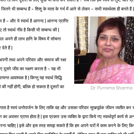
जितने भी सम्बन्ध हैं – शिशु के माता के गर्भ में आने से लेकर – सभी स्वार्थवश ही बनते हैं 
म है – और ये स्वार्थ है आनन्द | आनन्द प्राप्ति
तो स्वार्थ नींव है किसी भी सम्बन्ध की |
वल अपने ही लाभ हानि के विषय में सोचना
ते हैं |
जैसे अपनी तथा अपने परिवार और समाज की रक्षा
िए दूसरे जीव का भक्षण करता है – यह भी
त्यन्त आवश्यक है | किन्तु यह स्वार्थ सिद्धि
ी नहीं होगी, बल्कि हो सकता है दूसरों का
Dr. Purnima Sharma
लगाता है स्वयं धनोपार्जन के लिए ताकि वह और उसका परिवार सुखपूर्वक जीवन व्यतीत कर स
ा अवसर प्राप्त होता है | इस प्रकार उस व्यक्ति के द्वारा किये गए स्वार्थपूर्ण कार्य से अन्
ो करना चाहिए | इसे और इस तरह समझ सकते हैं कि हम अपने घरों में काम करने के लिए किस