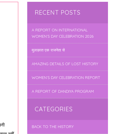
RECENT POSTS
A REPORT ON INTERNATIONAL
WOMEN’S DAY CELEBRATION 2026
मुलाक़ात एक राजनेता से
AMAZING DETAILS OF LOST HISTORY
WOMEN’S DAY CELEBRATION REPORT
A REPORT OF DANDIYA PROGRAM
CATEGORIES
पनी
BACK TO THE HISTORY
सन्न नहीं