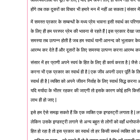
होंगे तब तक दूसरों का विचार भी हमारे मन में नहीं आ सकता | संसार में 
में समस्त प्रकार के सम्बन्धों के मध्य प्रेम भावना इसी स्वार्थ का परिणा
के लिए ही हम परस्पर प्रेम की भावना से रहते हैं | इस प्रकार देखा जाए 
समस्या तब उत्पन्न होती है जब हम स्वार्थ यानी आनन्द को भुलाकर के
आरम्भ कर देते हैं और दूसरों के लिए समस्या उत्पन्न करना आरम्भ कर दे
संसार में हर प्राणी अपने स्वयं के हित के लिए ही कार्य करता है | 
करना भी एक प्रकार का स्वार्थ ही है | एक जीव अपनी उदर पूर्ति के ल
स्वार्थ ही है | व्यक्ति को अपने जीवन निर्वाह के लिए स्वार्थ सिद्ध करना अ
यदि मर्यादा के भीतर रहकर की जाएगी तो इसके कारण कोई हानि किसी क
लाभ ही हो जाए |
इसे हम ऐसे समझ सकते हैं कि एक व्यक्ति एक इण्डस्ट्री लगाता है | 
लेकिन उसके इण्डस्ट्री लगाने से अन्य बहुत से लोगों को वहाँ धनोपार्जन क
हित हो रहा है तो इस प्रकार का स्वार्थ तो हर किसी समर्थ व्यक्ति क