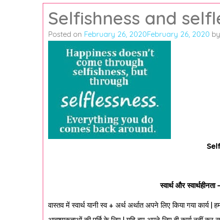
Selfishness and self
Posted on
February 26, 2020
February 26, 2020
b
Sel
स्वार्थ और स्वार्थहीनता 
वास्तव में स्वार्थ यानी स्व + अर्थ अर्थात अपने लिए किया गया कार्
आवश्यकताओं की पूर्ति के लिए | यदि हम अपने लिए ही कार्य नहीं कर 