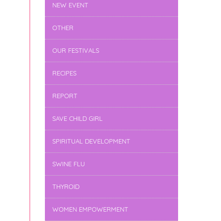
NEW EVENT
OTHER
OUR FESTIVALS
RECIPES
REPORT
SAVE CHILD GIRL
SPIRITUAL DEVELOPMENT
SWINE FLU
THYROID
WOMEN EMPOWERMENT