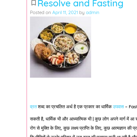
Resolve and Fasting
bookmark_border
Posted on
April 11, 2021
by
admin
व्रत
शब्द का प्रचलित अर्थ है एक प्रकार का धार्मिक
उपवास
– Fasti
सकती है, धार्मिक भी और आध्यात्मिक भी | कुछ लोग अपने मार्ग में आ 
रोग से मुक्ति के लिए, कुछ लक्ष्य प्राप्ति के लिए, कुछ आत्मज्ञान की