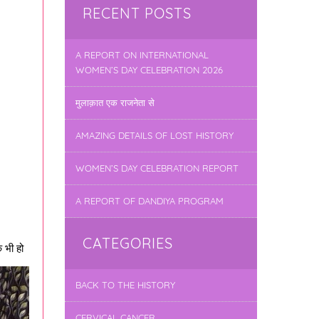
RECENT POSTS
A REPORT ON INTERNATIONAL
WOMEN’S DAY CELEBRATION 2026
मुलाक़ात एक राजनेता से
AMAZING DETAILS OF LOST HISTORY
WOMEN’S DAY CELEBRATION REPORT
A REPORT OF DANDIYA PROGRAM
CATEGORIES
 भी हो
BACK TO THE HISTORY
CERVICAL CANCER