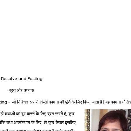
Resolve and Fasting
व्रत और उपवास
ng – जो निश्चित रूप से किसी कामना की पूर्ति के लिए किया जाता है | यह कामना भौतिक
रही बाधाओं को दूर करने के लिए व्रत रखते हैं, कुछ
 प्राप्ति तथा आत्मोत्थान के लिए, तो कुछ केवल इसलिए