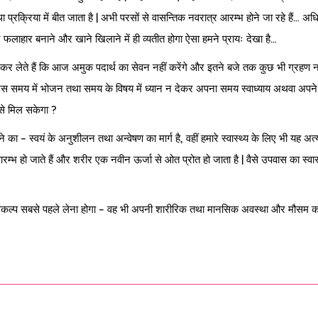
रक्रिया में बीत जाता है | अभी परसों से वासन्तिक नवरात्र आरम्भ होने जा रहे हैं… अध
 फलाहार बनाने और खाने खिलाने में ही व्यतीत होगा ऐसा हमने प्रायः देखा है…
ण कर लेते हैं कि आज अमुक पदार्थ का सेवन नहीं करेंगे और इतने बजे तक कुछ भी ग्रहण नही
 समय में भोजन तथा समय के विषय में ध्यान न देकर अपना समय स्वाध्याय अथवा अपने 
ैसे मिल सकेगा ?
 – स्वयं के अनुशीलन तथा अन्वेषण का मार्ग है, वहीं हमारे स्वास्थ्य के लिए भी यह अत्
े आरम्भ हो जाते हैं और शरीर एक नवीन ऊर्जा से ओत प्रोत हो जाता है | वैसे उपवास का स्वास
का संकल्प सबसे पहले लेना होगा – वह भी अपनी शारीरिक तथा मानसिक अवस्था और मौसम क