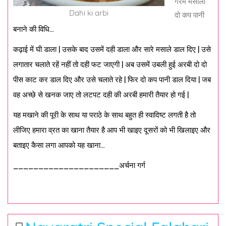
गरम मसाला
Dahi ki arbi
दो कप पानी
बनाने की विधि…
कढ़ाई में घी डाला | उसके बाद उसमें दही डाला और सारे मसाले डाल दिए | उसे
लगातार चलाते रहें नहीं तो दही फट जाएगी | अब उसमें उबली हुई अरबी दो दो
पीस काट कर डाल दिए और उसे चलाते रहे | फिर दो कप पानी डाल दिया | जब
वह अच्छे से खनक जाए तो लटपट दही की अरबी हमारी तैयार हो गई |
यह मखाने की पूरी के साथ या पराठे के साथ बहुत ही स्वादिष्ट लगती है तो
लीजिए हमारा व्रत का खाना तैयार है आप भी खाइए दूसरों को भी खिलाइए और
बताइए कैसा लगा आपको यह खाना…
_____________________अर्चना गर्ग