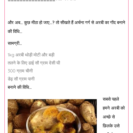
और अब… कुछ मीठा हो जाए…? तो सीखते हैं अर्चना गर्ग से अरबी का गोंद बनाने
की विधि…
सामग्री…
1kg अरबी थोड़ी मोटी और बड़ी
तलने के लिए ढाई सौ ग्राम देसी घी
300 ग्राम चीनी
डेढ़ सौ ग्राम पानी
बनाने की विधि…
सबसे पहले
हमने अरबी को
अच्छे से
छिलके उसे