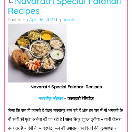
Navaratri Special Falahari
bookmark_border
Recipes
Posted on
April 16, 2021
by
admin
Navaratri Special Falahari Recipes
नवरात्रि स्पेशल
– फलाहारी रेसिपीज़
जैसा कि सब ही जानते हैं चैत्र नवरात्र चल रहे हैं और हर घर में माँ भगवती के
नौ रूपों की पूजा अर्चना की जा रही है | आज चैत्र शुक्ल तृतीया – यानी तीसरा
नवरात्र है – देवी के चन्द्रघंटा रूप की उपासना का दिन | देवी कूष्माण्डा –