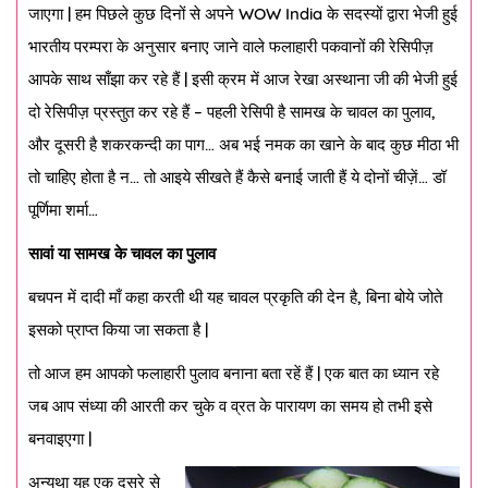
जाएगा | हम पिछले कुछ दिनों से अपने WOW India के सदस्यों द्वारा भेजी हुई
भारतीय परम्परा के अनुसार बनाए जाने वाले फलाहारी पकवानों की रेसिपीज़
आपके साथ साँझा कर रहे हैं | इसी क्रम में आज रेखा अस्थाना जी की भेजी हुई
दो रेसिपीज़ प्रस्तुत कर रहे हैं – पहली रेसिपी है सामख के चावल का पुलाव,
और दूसरी है शकरकन्दी का पाग… अब भई नमक का खाने के बाद कुछ मीठा भी
तो चाहिए होता है न… तो आइये सीखते हैं कैसे बनाई जाती हैं ये दोनों चीज़ें… डॉ
पूर्णिमा शर्मा…
सावां या सामख के चावल का पुलाव
बचपन में दादी माँ कहा करती थी यह चावल प्रकृति की देन है, बिना बोये जोते
इसको प्राप्त किया जा सकता है |
तो आज हम आपको फलाहारी पुलाव बनाना बता रहें हैं | एक बात का ध्यान रहे
जब आप संध्या की आरती कर चुके व व्रत के पारायण का समय हो तभी इसे
बनवाइएगा |
अन्यथा यह एक दूसरे से