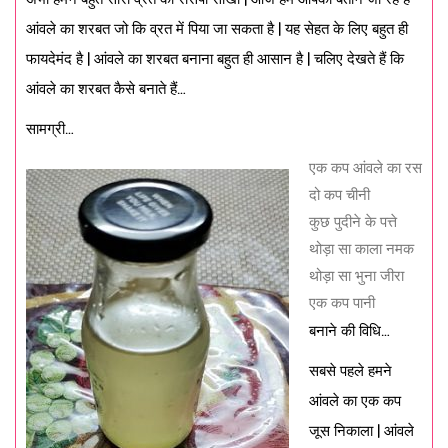
आंवले का शरबत जो कि व्रत में पिया जा सकता है | यह सेहत के लिए बहुत ही
फायदेमंद है | आंवले का शरबत बनाना बहुत ही आसान है | चलिए देखते हैं कि
आंवले का शरबत कैसे बनाते हैं…
सामग्री…
एक कप आंवले का रस
दो कप चीनी
कुछ पुदीने के पत्ते
थोड़ा सा काला नमक
थोड़ा सा भुना जीरा
एक कप पानी
बनाने की विधि…
सबसे पहले हमने
आंवले का एक कप
जूस निकाला | आंवले