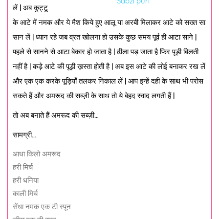
Sabzi puri
लें | अब कुट्टू
के आटे में नमक और ये मैश किये हुए आलू या अरबी मिलाकर आटे को सख्त सा
सान लें | ध्यान रहे जब व्रत खोलना हो उसके कुछ समय पूर्व ही आटा साने |
पहले से सानने से आटा बेकार हो जाता है | ढीला पड़ जाता है फिर पूड़ी बिलती
नहीं है | कड़े आटे की पूड़ी ख़स्ता होती है | अब इस आटे की लोई बनाकर रख लें
और एक एक करके पूड़ियाँ तलकर निकाल लें | आप इन्हें दही के साथ भी परोस
सकते हैं और अमरूद की सब्ज़ी के साथ तो ये बेहद स्वाद लगती हैं |
तो अब बनाते हैं अमरूद की सब्ज़ी…
सामग्री…
आधा किलो अमरूद
हरी मिर्च
हरी धनिया
काली मिर्च
सेंधा नमक एक टी स्पून