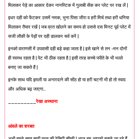
मिलाकर पेड़े का आकार देकर नानस्टिक में गुलाबी सेंक कर प्लेट पर रख लें |
इधर दही को फेंटकर उसमें नमक, भुना पिसा जीरा व हरी मिर्च तथा हरी धनिया
मिलाकर तैयार रखें | जब व्रत खोलने का समय हो उससे दस मिनट पूर्व प्लेट में
सजी लौकी के पेड़ों पर दही डालकर सर्व करें |
इनको वाराणसी में उपवासी दही बड़े कहा जाता है | इसे खाने से तन -मन दोनों
ही स्वस्थ रहता है | पेट भी ठीक रहता है | इसी तरह कच्चे पपीते के भी भल्ले
बनाए जा सकते हैं |
इनके साथ यदि इमली या अनारदाने की सोंठ हो या हरी चटनी भी हो तो स्वाद
और अधिक बढ़ जाएगा…
_________
रेखा अस्थाना
आंवले का शरबत
अभी हमने बहुत सारी व्रत की रेसिपी सीखी | आज हम आपको बताने जा रहे हैं