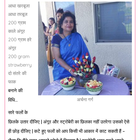
आधा खरबूजा
आधा तरबूज
200 ग्राम
काले अंगूर
200 ग्राम हरे
अंगूर
200 gram
strawberry
दो संतरे की
फाक
बनाने की
अर्चना गर्ग
विधि…
सारे फलों के
छिलके उतार दीजिए | अंगूर और स्ट्रोबेरी का छिलका नहीं उतरेगा उसको ऐसे
ही छोड़ दीजिए | कटे हुए फलों को आप किसी भी आकार में काट सकती हैं –