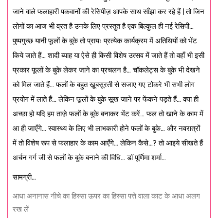
जाने वाले फलाहारी पकवानों की रेसिपीज़ आपके साथ साँझा कर रहे हैं | तो जिन
लोगों का आज भी व्रत है उनके लिए प्रस्तुत है एक बिल्कुल ही नई रेसिपी…
पुष्पगुच्छ यानी फूलों के बुके तो प्रायः प्रत्येक कार्यक्रम में अतिथियों को भेंट
किये जाते हैं… शादी ब्याह या ऐसे ही किसी विशेष उत्सव में जाते हैं तो वहाँ भी इसी
प्रकार फूलों के बुके लेकर जाने का प्रचलन है… चॉकलेट्स के बुके भी देखने
को मिल जाते हैं… फलों के बहुत ख़ूबसूरती से सजाए गए टोकरे भी सभी लोग
प्रयोग में लाते हैं… लेकिन फूलों के बुके सूख जाने पर फेंकने पड़ते हैं… क्या ही
अच्छा हो यदि हम ताज़े फलों के बुके बनाकर भेंट करें… फल तो खाने के काम में
आ ही जाएँगे… स्वास्थ्य के लिए भी लाभकारी होने फलों के बुके… और नवरात्रों
में तो विशेष रूप से फलाहार के काम आएँगे… लेकिन कैसे…? तो आइये सीखते हैं
अर्चन गर्ग जी से फलों के बुके बनाने की विधि… डॉ पूर्णिमा शर्मा…
सामग्री…
आधा अनानास नीचे का हिस्सा ऊपर का हिस्सा पत्ते वाला काट के आधा अलग
रख लें