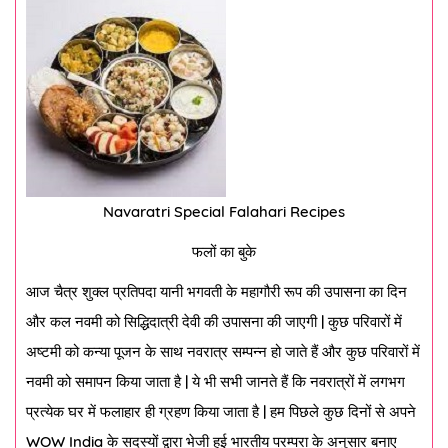
Navaratri Special Falahari Recipes
फलों का बुके
आज चैत्र शुक्ल प्रतिपदा यानी भगवती के महागौरी रूप की उपासना का दिन
और कल नवमी को सिद्धिदात्री देवी की उपासना की जाएगी | कुछ परिवारों में
अष्टमी को कन्या पूजन के साथ नवरात्र सम्पन्न हो जाते हैं और कुछ परिवारों में
नवमी को समापन किया जाता है | ये भी सभी जानते हैं कि नवरात्रों में लगभग
प्रत्येक घर में फलाहार ही ग्रहण किया जाता है | हम पिछले कुछ दिनों से अपने
WOW India के सदस्यों द्वारा भेजी हुई भारतीय परम्परा के अनुसार बनाए