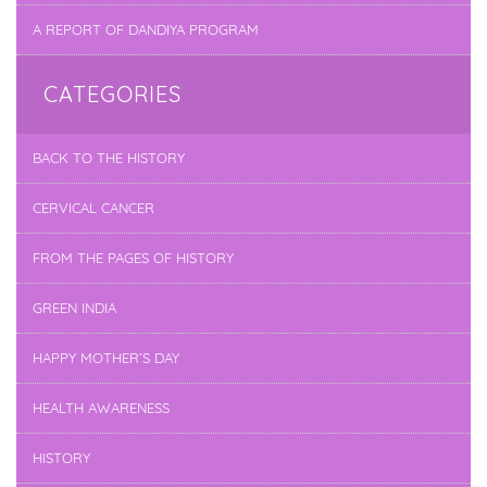
A REPORT OF DANDIYA PROGRAM
CATEGORIES
BACK TO THE HISTORY
CERVICAL CANCER
FROM THE PAGES OF HISTORY
GREEN INDIA
HAPPY MOTHER’S DAY
HEALTH AWARENESS
HISTORY