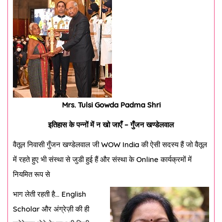
Mrs. Tulsi Gowda Padma Shri
इतिहास के पन्नों में न खो जाएँ – गुँजन खण्डेलवाल
वैतूल निवासी गुँजन खण्डेलवाल जी WOW India की ऐसी सदस्य हैं जो वैतूल
में रहते हुए भी संस्था से जुडी हुई हैं और संस्था के Online कार्यक्रमों में
नियमित रूप से
भाग लेती रहती है… English
Scholar और अंग्रेज़ी की ही