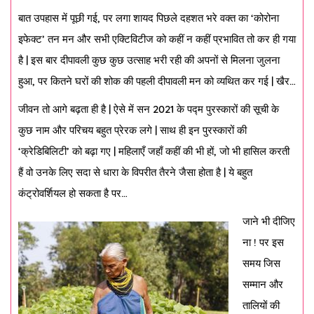
बात उपहास में पूछी गई, पर लगा शायद पिछले दहशत भरे वक्त का ‘कोरोना
इफेक्ट’ तन मन और सभी एक्टिविटीज को कहीं न कहीं प्रभावित तो कर ही गया
है | इस बार दीपावली कुछ कुछ उत्साह भरी रही की अपनों से मिलना जुलना
हुआ, पर कितने घरों की शोक की पहली दीपावली मन को व्यथित कर गई | खैर…
जीवन तो आगे बढ़ता ही है | ऐसे में सन 2021 के पद्म पुरस्कारों की सूची के
कुछ नाम और परिचय बहुत प्रेरक लगे | साथ ही इन पुरस्कारों की
‘क्रेडिबिलिटी’ को बढ़ा गए | महिलाएँ जहाँ कहीं की भी हों, जो भी हासिल करती
हैं वो उनके लिए सदा से धारा के विपरीत तैरने जैसा होता है | ये बहुत
कंट्रोवर्शियल हो सकता है पर…
जाने भी दीजिए
ना ! पर इस
समय जिस
सम्मान और
तालियों की