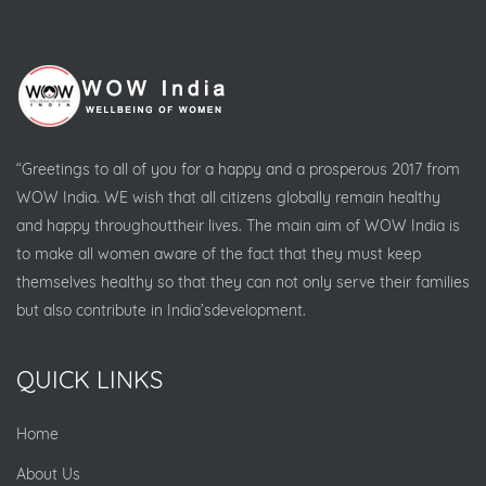
“Greetings to all of you for a happy and a prosperous 2017 from
WOW India. WE wish that all citizens globally remain healthy
and happy throughouttheir lives. The main aim of WOW India is
to make all women aware of the fact that they must keep
themselves healthy so that they can not only serve their families
but also contribute in India’sdevelopment.
QUICK LINKS
Home
About Us