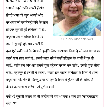
प्रोफ़ेसर होने के साथ ही हिन्दी
भाषा में गहरी रूचि रखती हैं और
हिन्दी भाषा की बहुत अच्छी और
प्रभावशाली कवयित्री होने के साथ
ही एक सुलझी हुई लेखिका भी हैं…
बहुत से सम सामयिक विषयों पर
Gunjan Khandelwal
अपनी सुलझी हुई राय रखती हैं…
कुछ ऐसे व्यक्तित्वों के विषय में इन्होंने लिखना आरम्भ किया है जो जन मानस पर
गहरी छाप छोड़ जाते हैं… इससे पहले की ये कहीं इतिहास के पन्नों में गुम हो
जाएँ… ताकि हम और आप इनसे कुछ प्रेरणा प्राप्त कर सकें… इनसे कुछ सीख
सकें… प्रस्तुत है इनकी ये रचना… यद्यपि इस महान व्यक्तित्व के विषय में आज
बहुत लोग परिचित हैं, किन्तु आज हम इसके विषय में गुँजन जी की दृष्टि से
देखने का प्रयास करेंगे… डॉ पूर्णिमा शर्मा…
क्यों भई तुम्हारी कलम को भी कोरोना हो गया था क्या ? कब तक ‘क्वारनटाइन’
रहेगी ?”