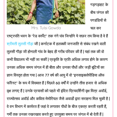
गड़गड़ाहट के
बीच जंगल की
पगडंडियों से
Mrs. Tulsi Gowda
चल कर
राष्ट्रपति भवन के ‘रेड कार्पेट’ तक नंगे पांव जिन्होंने ये सफ़र तय किया है वे हैं
श्रीमती तुलसी गौड़ा
जी | कर्नाटक में हलक्की जनजाति से संबंध रखने वाली
तुलसी गौड़ा जी होनाली गांव के बेहद ही गरीब परिवार की हैं | यहां तक की वो
कभी विद्यालय भी नहीं जा सकीं | प्रकृति के प्रति अधिक लगाव होने के कारण
उनका अधिक समय जंगल में ही बीता और उनका पौधों और जड़ी बूटियों का
ज्ञान विस्तृत होता गया | आज 77 वर्ष की आयु में वो ‘इनसाइक्लोपीडिया ऑफ
फॉरेस्ट’ के रूप में विख्यात हैं | पिछले 60 वर्षों में उन्होंने तीस हजार से अधिक
वृक्ष लगाए हैं | उनके प्रयासों को पहले भी इंदिरा प्रियदर्शिनी वृक्ष मित्र अवॉर्ड,
राज्योत्सव अवॉर्ड और कविता मेमोरियल जैसे अवार्डो द्वारा सराहना मिल चुकी है |
वे वन विभाग में कार्यरत हैं जहां वे लगातार पौधों के बीज एकत्र करती रहती हैं,
गर्मी तक उनका रखरखाव करते हुए उपयुक्त समय पर जंगल में बो देती हैं |