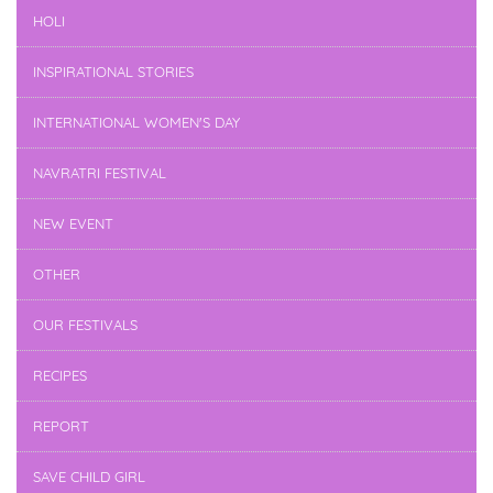
HOLI
INSPIRATIONAL STORIES
INTERNATIONAL WOMEN'S DAY
NAVRATRI FESTIVAL
NEW EVENT
OTHER
OUR FESTIVALS
RECIPES
REPORT
SAVE CHILD GIRL