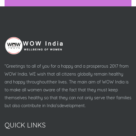
“Greetings to all of you for a happy and a prosperous 2017 from
WOW India. WE wish that all citizens globally remain healthy
and happy throughouttheir lives. The main aim of WOW India is
to make all women aware of the fact that they must keep
themselves healthy so that they can not only serve their families
but also contribute in India’sdevelopment.
QUICK LINKS