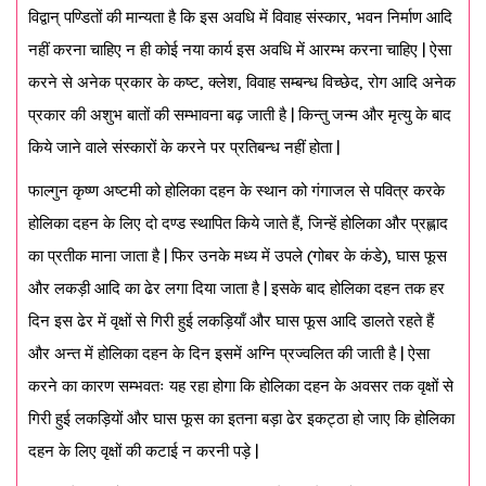
विद्वान् पण्डितों की मान्यता है कि इस अवधि में विवाह संस्कार, भवन निर्माण आदि
नहीं करना चाहिए न ही कोई नया कार्य इस अवधि में आरम्भ करना चाहिए | ऐसा
करने से अनेक प्रकार के कष्ट, क्लेश, विवाह सम्बन्ध विच्छेद, रोग आदि अनेक
प्रकार की अशुभ बातों की सम्भावना बढ़ जाती है | किन्तु जन्म और मृत्यु के बाद
किये जाने वाले संस्कारों के करने पर प्रतिबन्ध नहीं होता |
फाल्गुन कृष्ण अष्टमी को होलिका दहन के स्थान को गंगाजल से पवित्र करके
होलिका दहन के लिए दो दण्ड स्थापित किये जाते हैं, जिन्हें होलिका और प्रह्लाद
का प्रतीक माना जाता है | फिर उनके मध्य में उपले (गोबर के कंडे), घास फूस
और लकड़ी आदि का ढेर लगा दिया जाता है | इसके बाद होलिका दहन तक हर
दिन इस ढेर में वृक्षों से गिरी हुई लकड़ियाँ और घास फूस आदि डालते रहते हैं
और अन्त में होलिका दहन के दिन इसमें अग्नि प्रज्वलित की जाती है | ऐसा
करने का कारण सम्भवतः यह रहा होगा कि होलिका दहन के अवसर तक वृक्षों से
गिरी हुई लकड़ियों और घास फूस का इतना बड़ा ढेर इकट्ठा हो जाए कि होलिका
दहन के लिए वृक्षों की कटाई न करनी पड़े |