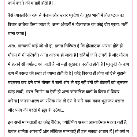
कार्य करने की मनाही होती है |
वैसे व्यावहारिक रूप से पंजाब और उत्तर प्रदेश के कुछ भागों में होलाष्टक का
विचार अधिक किया जाता है, अन्य अंचलों में होलाष्टक का कोई दोष प्रायः नहीं
माना जाता |
अतः, मान्यताएँ चाहें जो भी हों, इतना निश्चित है कि होलाष्टक आरम्भ होते ही
मौसम में भी परिवर्तन आना आरम्भ हो जाता है | सर्दियाँ जाने लगती हैं और मौसम
में हल्की सी गर्माहट आ जाती है जो बड़ी सुखकर प्रतीत होती है | प्रकृति के कण
कण में वसन्त की छटा तो व्याप्त होती ही है | कोई विरक्त ही होगा जो ऐसे सुहाने
मदमस्त कर देने वाले मौसम में चारों ओर से पड़ रही रंगों की बौछारों को भूलकर
ब्याह शादी, भवन निर्माण या ऐसी ही अन्य सांसारिक बातों के विषय में विचार
करेगा | जनसाधारण का रसिक मन तो ऐसे में सारे काम काज भुलाकर वसन्त
और फाग की मस्ती में झूम ही उठेगा…
इन सभी मान्यताओं का कोई वैदिक, ज्योतिषीय अथवा आध्यात्मिक महत्त्व नहीं है,
केवल धार्मिक आस्थाएँ और लौकिक मान्यताएँ ही इस सबका आधार हैं | तो क्यों न