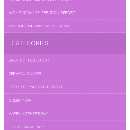
WOMEN’S DAY CELEBRATION REPORT
A REPORT OF DANDIYA PROGRAM
CATEGORIES
BACK TO THE HISTORY
CERVICAL CANCER
FROM THE PAGES OF HISTORY
GREEN INDIA
HAPPY MOTHER’S DAY
HEALTH AWARENESS