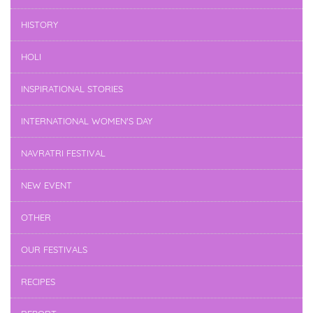
HISTORY
HOLI
INSPIRATIONAL STORIES
INTERNATIONAL WOMEN'S DAY
NAVRATRI FESTIVAL
NEW EVENT
OTHER
OUR FESTIVALS
RECIPES