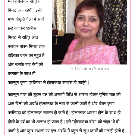
ग्यारह बजकर सत्रह
मिनट तक रहेगी | इसी
मध्य गोधूलि वेला में सायं
छह बजकर छब्बीस
मिनट से रात्रि आठ
बजकर बावन मिनट तक
होलिका दहन का मुहूर्त है,
और उसके बाद रंगों की
Dr. Purnima Sharma
बरसात के साथ ही
फाल्गुन कृष्ण प्रतिपदा से होलाष्टक समाप्त हो जाएँगे |
फाल्गुन मास की शुक्ल पक्ष की अष्टमी तिथि से आरम्भ होकर पूर्णिमा तक की
आठ दिनों की अवधि होलाष्टक के नाम से जानी जाती है और चैत्र कृष्ण
प्रतिपदा को होलाष्टक समाप्त हो जाते हैं | होलाष्टक आरम्भ होने के साथ ही
होली के पर्व का भी आरम्भ हो जाता है | इसे “होलाष्टक दोष” की संज्ञा भी दी
जाती है और कुछ स्थानों पर इस अवधि में बहुत से शुभ कार्यों की मनाही होती है |