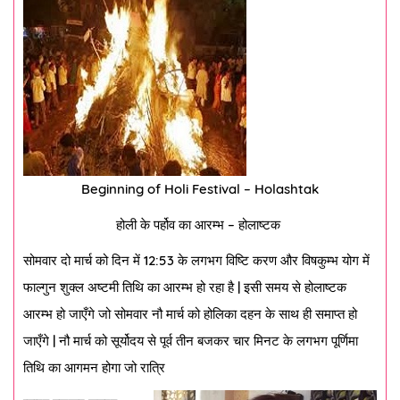
Beginning of Holi Festival – Holashtak
होली के पर्होव का आरम्भ – होलाष्टक
सोमवार दो मार्च को दिन में 12:53 के लगभग विष्टि करण और विषकुम्भ योग में
फाल्गुन शुक्ल अष्टमी तिथि का आरम्भ हो रहा है | इसी समय से होलाष्टक
आरम्भ हो जाएँगे जो सोमवार नौ मार्च को होलिका दहन के साथ ही समाप्त हो
जाएँगे | नौ मार्च को सूर्योदय से पूर्व तीन बजकर चार मिनट के लगभग पूर्णिमा
तिथि का आगमन होगा जो रात्रि