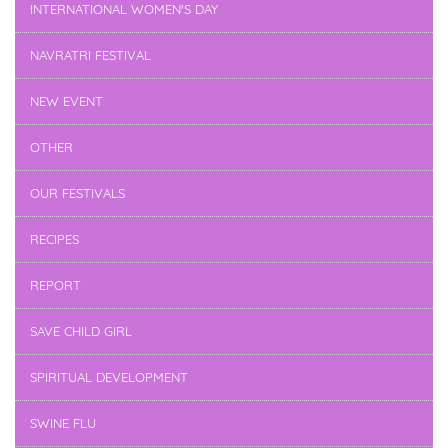
INTERNATIONAL WOMEN'S DAY
NAVRATRI FESTIVAL
NEW EVENT
OTHER
OUR FESTIVALS
RECIPES
REPORT
SAVE CHILD GIRL
SPIRITUAL DEVELOPMENT
SWINE FLU