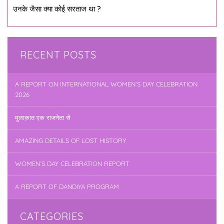
उनके जैसा क्या कोई सरताज था ?
RECENT POSTS
A REPORT ON INTERNATIONAL WOMEN’S DAY CELEBRATION
2026
मुलाक़ात एक राजनेता से
AMAZING DETAILS OF LOST HISTORY
WOMEN’S DAY CELEBRATION REPORT
A REPORT OF DANDIYA PROGRAM
CATEGORIES