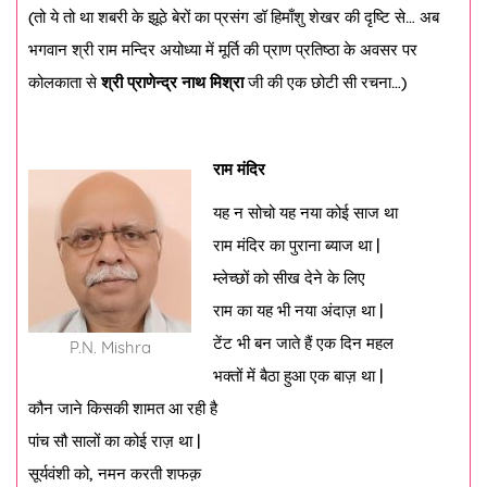
(तो ये तो था शबरी के झूठे बेरों का प्रसंग डॉ हिमाँशु शेखर की दृष्टि से… अब
भगवान श्री राम मन्दिर अयोध्या में मूर्ति की प्राण प्रतिष्ठा के अवसर पर
कोलकाता से
श्री प्राणेन्द्र नाथ मिश्रा
जी की एक छोटी सी रचना…)
राम मंदिर
यह न सोचो यह नया कोई साज था
राम मंदिर का पुराना ब्याज था |
म्लेच्छों को सीख देने के लिए
राम का यह भी नया अंदाज़ था |
टेंट भी बन जाते हैं एक दिन महल
P.N. Mishra
भक्तों में बैठा हुआ एक बाज़ था |
कौन जाने किसकी शामत आ रही है
पांच सौ सालों का कोई राज़ था |
सूर्यवंशी को, नमन करती शफक़