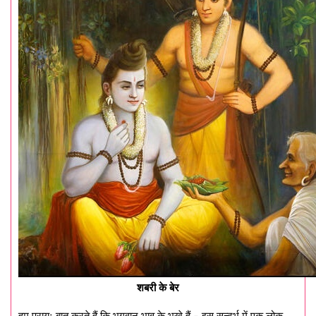
शबरी के बेर
हम प्रायः बात करते हैं कि भगवान भाव के भूखे हैं – इस सन्दर्भ में एक लोक