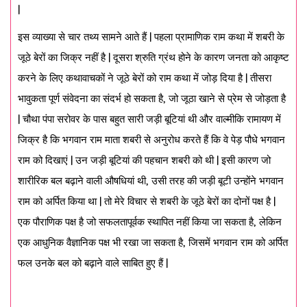
|
इस व्याख्या से चार तथ्य सामने आते हैं | पहला प्रामाणिक राम कथा में शबरी के
जूठे बेरों का जिक्र नहीं है | दूसरा श्रुति ग्रंथ होने के कारण जनता को आकृष्ट
करने के लिए कथावाचकों ने जूठे बेरों को राम कथा में जोड़ दिया है | तीसरा
भावुकता पूर्ण संवेदना का संदर्भ हो सकता है, जो जूठा खाने से प्रेम से जोड़ता है
| चौथा पंपा सरोवर के पास बहुत सारी जड़ी बूटियां थी और वाल्मीकि रामायण में
जिक्र है कि भगवान राम माता शबरी से अनुरोध करते हैं कि वे पेड़ पौधे भगवान
राम को दिखाएं | उन जड़ी बूटियां की पहचान शबरी को थी | इसी कारण जो
शारीरिक बल बढ़ाने वाली औषधियां थी, उसी तरह की जड़ी बूटी उन्होंने भगवान
राम को अर्पित किया था | तो मेरे विचार से शबरी के जूठे बेरों का दोनों पक्ष है |
एक पौराणिक पक्ष है जो सफलतापूर्वक स्थापित नहीं किया जा सकता है, लेकिन
एक आधुनिक वैज्ञानिक पक्ष भी रखा जा सकता है, जिसमें भगवान राम को अर्पित
फल उनके बल को बढ़ाने वाले साबित हुए हैं |