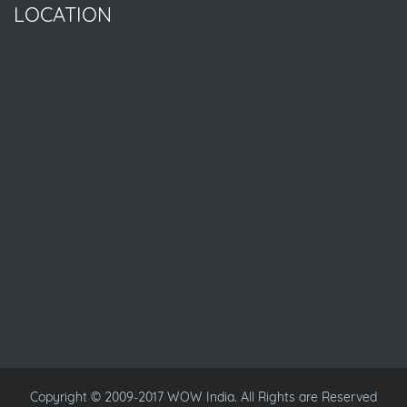
LOCATION
Copyright © 2009-2017 WOW India. All Rights are Reserved