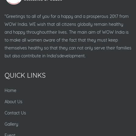
“Greetings to all of you for a happy and a prosperous 2017 from
WOW India. WE wish that all citizens globally remain healthy
and happy throughouttheir lives. The main aim of WOW India is
to make all women aware of the fact that they must keep
themselves healthy so that they can not only serve their families
but also contribute in India’sdevelopment.
QUICK LINKS
Home
About Us
Contact Us
Gallery
Event