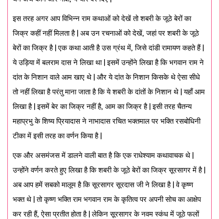
इस तरह अगर आप विभिन्न राम कथाओं को देखें तो शबरी के जूठे बेरों का
जिक्र कहीं नहीं मिलता है | अब उन रचनाओं को देखें, जहां पर शबरी के जूठे
बेरों का जिक्र है | एक कथा आती है उस ग्रंथ में, जिसे दांडी रामायण कहते हैं |
ये उड़िया में बलराम दास ने लिखा था | इसमें उन्होंने लिखा है कि भगवान राम ने
दांत के निशान वाले आम खाए थे | और ये दांत के निशान किसके थे ऐसा सीधे
तो नहीं लिखा है परंतु माना जाता है कि ये शबरी के दांतों के निशान थे | यहाँ आम
लिखा है | इसमें बेर का जिक्र नहीं है, आम का जिक्र है | इसी तरह चैतन्य
महाप्रभु के शिष्य प्रियादास ने नाभादास रचित भक्तमाल पर भक्ति रसबोधिनी
टीका में इसी तरह का वर्णन किया है |
एक और असमंजस में डालने वाली बात है कि एक राधेश्याम कथावाचक थे |
उन्होंने वर्णन करते हुए लिखा है कि शबरी के जूठे बेरों का जिक्र सूरसागर में है |
अब आप हमें सबको मालूम है कि सूरसागर सूरदास जी ने लिखा है | वे कृष्ण
भक्त थे | तो कृष्ण भक्ति राम भगवान राम के कृतित्व पर अपनी सोच का आक्षेप
कर रही हैं, ऐसा प्रतीत होता है | लेकिन सूरसागर के नवम स्कंध में जूठे फलों