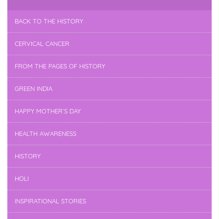
BACK TO THE HISTORY
CERVICAL CANCER
FROM THE PAGES OF HISTORY
GREEN INDIA
HAPPY MOTHER’S DAY
HEALTH AWARENESS
HISTORY
HOLI
INSPIRATIONAL STORIES