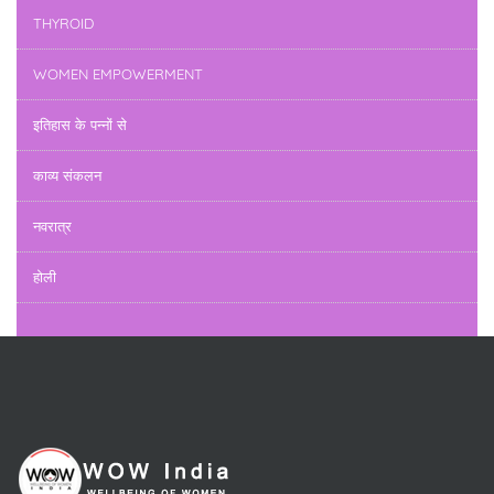
THYROID
WOMEN EMPOWERMENT
इतिहास के पन्नों से
काव्य संकलन
नवरात्र
होली